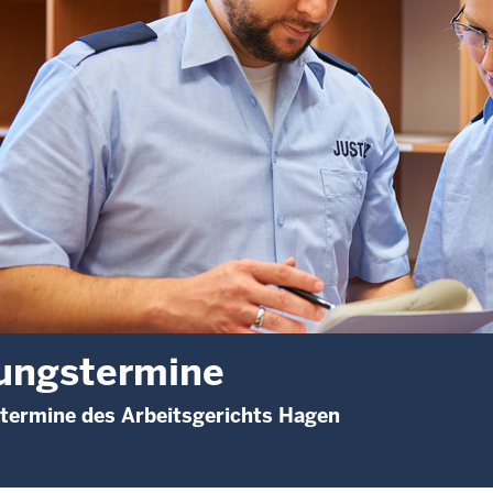
ungstermine
termine des Arbeitsgerichts Hagen