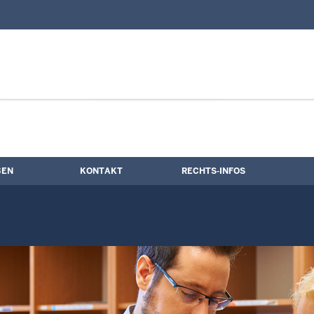
nd Kontaktformular
BEN
KONTAKT
RECHTS-INFOS