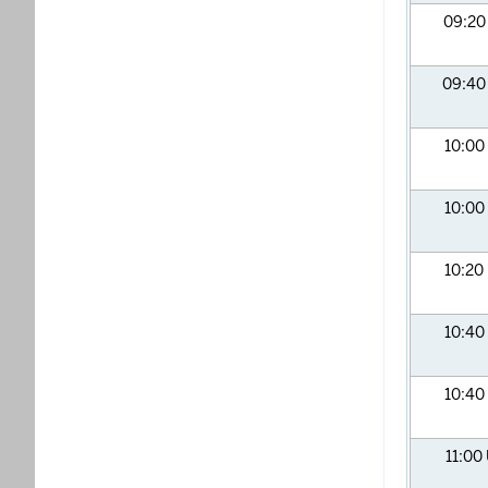
09:2
09:4
10:00
10:00
10:20
10:40
10:40
11:00