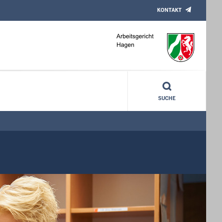
KONTAKT
SUCHE