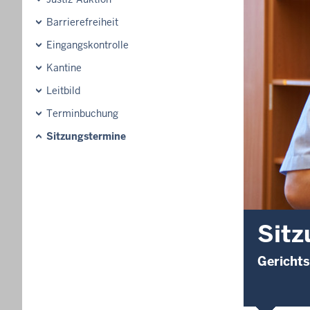
Barrierefreiheit
Eingangskontrolle
Kantine
Leitbild
Terminbuchung
Sitzungstermine
Sitz
Gerichts