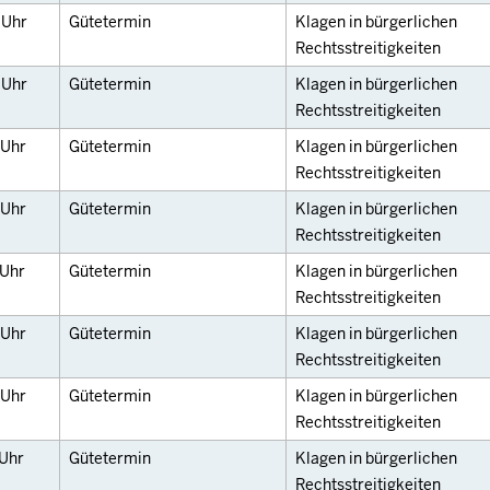
0
Uhr
Gütetermin
Klagen in bürgerlichen
Rechtsstreitigkeiten
0
Uhr
Gütetermin
Klagen in bürgerlichen
Rechtsstreitigkeiten
Uhr
Gütetermin
Klagen in bürgerlichen
Rechtsstreitigkeiten
Uhr
Gütetermin
Klagen in bürgerlichen
Rechtsstreitigkeiten
Uhr
Gütetermin
Klagen in bürgerlichen
Rechtsstreitigkeiten
Uhr
Gütetermin
Klagen in bürgerlichen
Rechtsstreitigkeiten
Uhr
Gütetermin
Klagen in bürgerlichen
Rechtsstreitigkeiten
Uhr
Gütetermin
Klagen in bürgerlichen
Rechtsstreitigkeiten