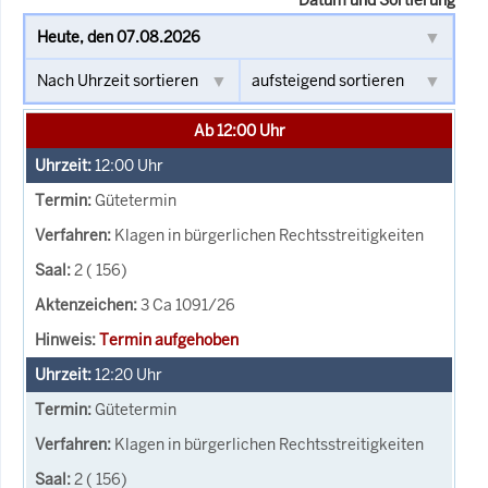
Ab 12:00 Uhr
12:00
Uhr
Gütetermin
Klagen in bürgerlichen Rechtsstreitigkeiten
2 ( 156)
3 Ca 1091/26
Termin aufgehoben
12:20
Uhr
Gütetermin
Klagen in bürgerlichen Rechtsstreitigkeiten
2 ( 156)