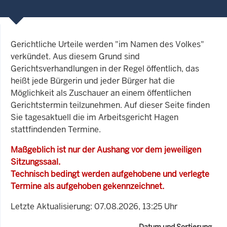
Gerichtliche Urteile werden "im Namen des Volkes"
verkündet. Aus diesem Grund sind
Gerichtsverhandlungen in der Regel öffentlich, das
heißt jede Bürgerin und jeder Bürger hat die
Möglichkeit als Zuschauer an einem öffentlichen
Gerichtstermin teilzunehmen. Auf dieser Seite finden
Sie tagesaktuell die im Arbeitsgericht Hagen
stattfindenden Termine.
Maßgeblich ist nur der Aushang vor dem jeweiligen
Sitzungssaal.
Technisch bedingt werden aufgehobene und verlegte
Termine als aufgehoben gekennzeichnet.
Letzte Aktualisierung: 07.08.2026, 13:25 Uhr
Datum und Sortierung