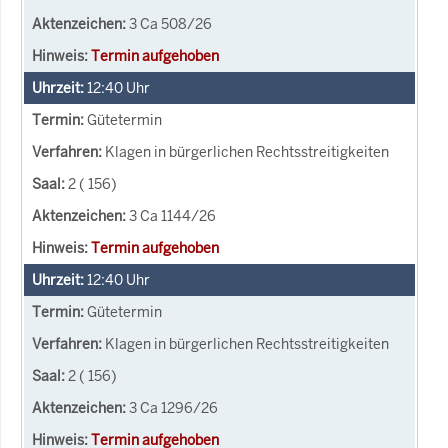
3 Ca 508/26
Termin aufgehoben
12:40
Uhr
Gütetermin
Klagen in bürgerlichen Rechtsstreitigkeiten
2 ( 156)
3 Ca 1144/26
Termin aufgehoben
12:40
Uhr
Gütetermin
Klagen in bürgerlichen Rechtsstreitigkeiten
2 ( 156)
3 Ca 1296/26
Termin aufgehoben