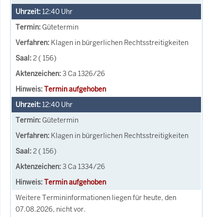
12:40
Uhr
Gütetermin
Klagen in bürgerlichen Rechtsstreitigkeiten
2 ( 156)
3 Ca 1326/26
Termin aufgehoben
12:40
Uhr
Gütetermin
Klagen in bürgerlichen Rechtsstreitigkeiten
2 ( 156)
3 Ca 1334/26
Termin aufgehoben
Weitere Termininformationen liegen für heute, den
07.08.2026, nicht vor.