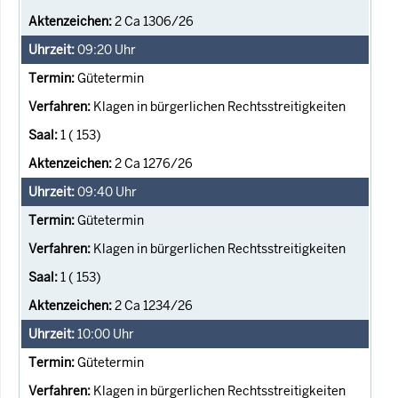
2 Ca 1306/26
09:20
Uhr
Gütetermin
Klagen in bürgerlichen Rechtsstreitigkeiten
1 ( 153)
2 Ca 1276/26
09:40
Uhr
Gütetermin
Klagen in bürgerlichen Rechtsstreitigkeiten
1 ( 153)
2 Ca 1234/26
10:00
Uhr
Gütetermin
Klagen in bürgerlichen Rechtsstreitigkeiten