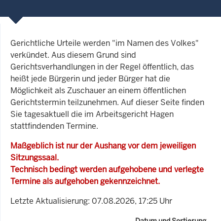
Gerichtliche Urteile werden "im Namen des Volkes"
verkündet. Aus diesem Grund sind
Gerichtsverhandlungen in der Regel öffentlich, das
heißt jede Bürgerin und jeder Bürger hat die
Möglichkeit als Zuschauer an einem öffentlichen
Gerichtstermin teilzunehmen. Auf dieser Seite finden
Sie tagesaktuell die im Arbeitsgericht Hagen
stattfindenden Termine.
Maßgeblich ist nur der Aushang vor dem jeweiligen
Sitzungssaal.
Technisch bedingt werden aufgehobene und verlegte
Termine als aufgehoben gekennzeichnet.
Letzte Aktualisierung: 07.08.2026, 17:25 Uhr
Datum und Sortierung