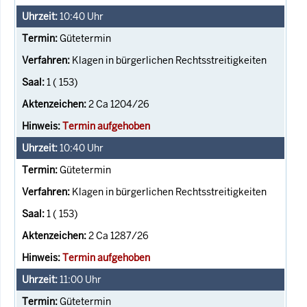
10:40
Uhr
Gütetermin
Klagen in bürgerlichen Rechtsstreitigkeiten
1 ( 153)
2 Ca 1204/26
Termin aufgehoben
10:40
Uhr
Gütetermin
Klagen in bürgerlichen Rechtsstreitigkeiten
1 ( 153)
2 Ca 1287/26
Termin aufgehoben
11:00
Uhr
Gütetermin