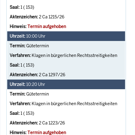
1 ( 153)
2 Ca 1215/26
Termin aufgehoben
10:00
Uhr
Gütetermin
Klagen in bürgerlichen Rechtsstreitigkeiten
1 ( 153)
2 Ca 1297/26
10:20
Uhr
Gütetermin
Klagen in bürgerlichen Rechtsstreitigkeiten
1 ( 153)
2 Ca 1223/26
Termin aufgehoben