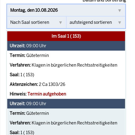
Im Saal 1 ( 153)
09:00
Uhr
Gütetermin
Klagen in bürgerlichen Rechtsstreitigkeiten
1 ( 153)
2 Ca 1303/26
Termin aufgehoben
09:00
Uhr
Gütetermin
Klagen in bürgerlichen Rechtsstreitigkeiten
1 ( 153)